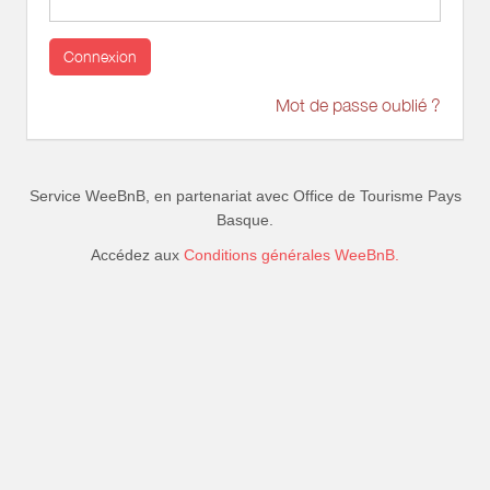
Connexion
Mot de passe oublié ?
Service WeeBnB, en partenariat avec
Office de Tourisme Pays
Basque
.
Accédez aux
Conditions générales WeeBnB.