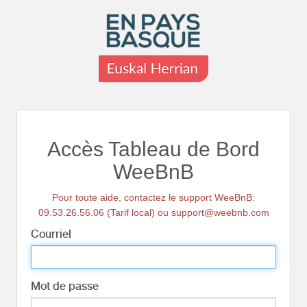
Accès Tableau de Bord
WeeBnB
Pour toute aide, contactez le support WeeBnB:
09.53.26.56.06 (Tarif local) ou support@weebnb.com
Courriel
Mot de passe