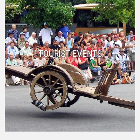
TOURIST EVENTS