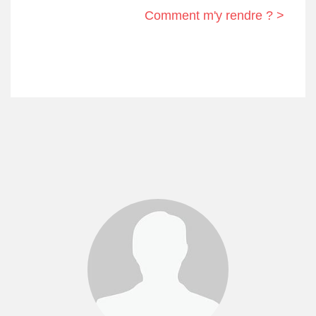
Comment m'y rendre ? >