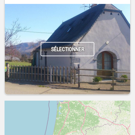
SÉLECTIONNER