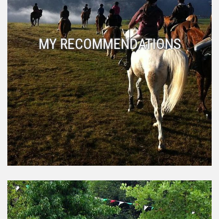
MY RECOMMENDATIONS