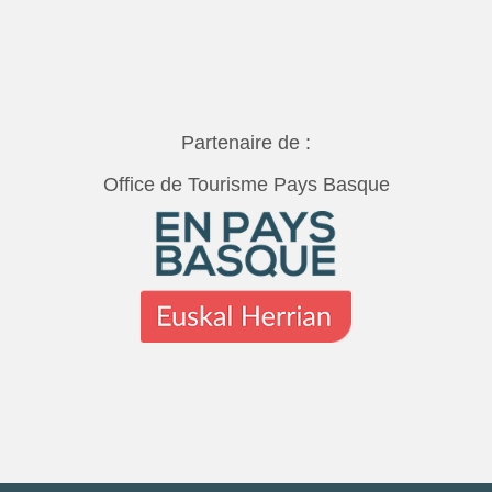
Partenaire de :
Office de Tourisme Pays Basque