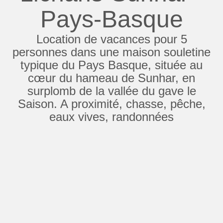
Pays-Basque
Location de vacances pour 5
personnes dans une maison souletine
typique du Pays Basque, située au
cœur du hameau de Sunhar, en
surplomb de la vallée du gave le
Saison. A proximité, chasse, pêche,
eaux vives, randonnées