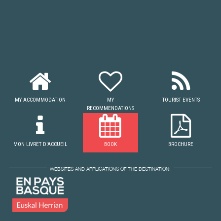
MY ACCOMMODATION
MY
TOURIST EVENTS
RECOMMENDATIONS
MON LIVRET D'ACCUEIL
BOOK
BROCHURE
WEBSITES AND APPLICATIONS OF THE DESTINATION: