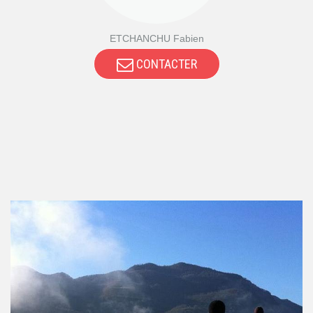
ETCHANCHU Fabien
CONTACTER