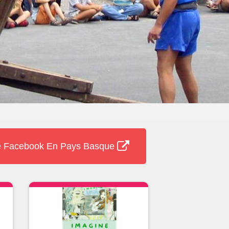
 Facebook En Pays Basque